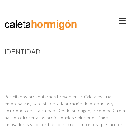
IDENTIDAD
Permítanos presentarnos brevemente. Caleta es una
empresa vanguardista en la fabricación de productos y
soluciones de alta calidad. Desde su origen, el reto de Caleta
ha sido ofrecer a los profesionales soluciones únicas,
innovadoras y sostenibles para crear entornos que faciliten