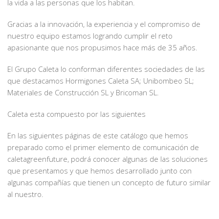
la vida a las personas que los habitan.
Gracias a la innovación, la experiencia y el compromiso de
nuestro equipo estamos logrando cumplir el reto
apasionante que nos propusimos hace más de 35 años.
El Grupo Caleta lo conforman diferentes sociedades de las
que destacamos Hormigones Caleta SA; Unibombeo SL;
Materiales de Construcción SL y Bricoman SL.
Caleta esta compuesto por las siguientes
En las siguientes páginas de este catálogo que hemos
preparado como el primer elemento de comunicación de
caletagreenfuture, podrá conocer algunas de las soluciones
que presentamos y que hemos desarrollado junto con
algunas compañías que tienen un concepto de futuro similar
al nuestro.