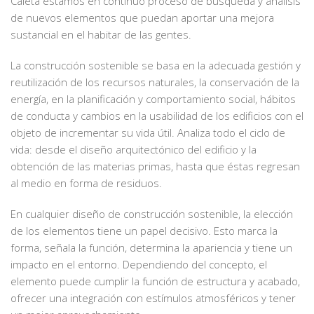
Caleta estamos en continuo proceso de búsqueda y análisis
de nuevos elementos que puedan aportar una mejora
sustancial en el habitar de las gentes.
La construcción sostenible se basa en la adecuada gestión y
reutilización de los recursos naturales, la conservación de la
energía, en la planificación y comportamiento social, hábitos
de conducta y cambios en la usabilidad de los edificios con el
objeto de incrementar su vida útil. Analiza todo el ciclo de
vida: desde el diseño arquitectónico del edificio y la
obtención de las materias primas, hasta que éstas regresan
al medio en forma de residuos.
En cualquier diseño de construcción sostenible, la elección
de los elementos tiene un papel decisivo. Esto marca la
forma, señala la función, determina la apariencia y tiene un
impacto en el entorno. Dependiendo del concepto, el
elemento puede cumplir la función de estructura y acabado,
ofrecer una integración con estímulos atmosféricos y tener