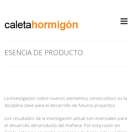
ESENCIA DE PRODUCTO
La investigación sobre nuevos elementos constructivos es la
disciplina clave para el desarrollo de futuros proyectos.
Los resultados de la investigación actual son esenciales para
el desarrollo del producto del mañana. Por esta razón en